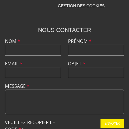
GESTION DES COOKIES
NOUS CONTACTER
NOM
*
PRÉNOM
*
EMAIL
*
OBJET
*
MESSAGE
*
VEUILLEZ RECOPIER LE
ENVOYER