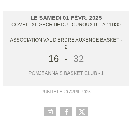
LE
SAMEDI
01
FÉVR.
2025
COMPLEXE SPORTIF DU LOUROUX B.
- À 11H30
ASSOCIATION VAL D'ERDRE AUXENCE BASKET -
2
16
-
32
POMJEANNAIS BASKET CLUB - 1
PUBLIÉ LE
20 AVRIL 2025