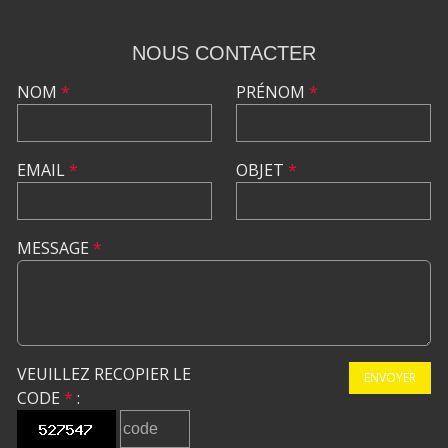
NOUS CONTACTER
NOM
*
PRÉNOM
*
EMAIL
*
OBJET
*
MESSAGE
*
VEUILLEZ RECOPIER LE
ENVOYER
CODE
*
: