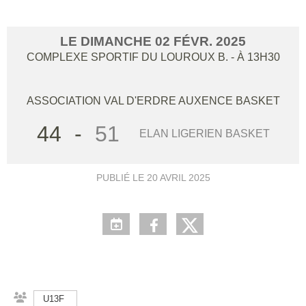
LE
DIMANCHE
02
FÉVR.
2025
COMPLEXE SPORTIF DU LOUROUX B.
- À 13H30
ASSOCIATION VAL D'ERDRE AUXENCE BASKET
44
-
51
ELAN LIGERIEN BASKET
PUBLIÉ LE
20 AVRIL 2025
U13F