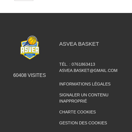
ASVEA BASKET
TÉL. :
0761863413
ASVEA.BASKET@GMAIL.COM
60408
VISITES
INFORMATIONS LÉGALES
SIGNALER UN CONTENU
INAPPROPRIÉ
CHARTE COOKIES
GESTION DES COOKIES