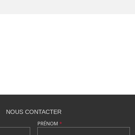
NOUS CONTACTER
PRÉNOM
*