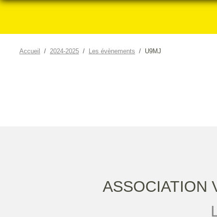
Accueil
2024-2025
Les évènements
U9MJ
ASSOCIATION 