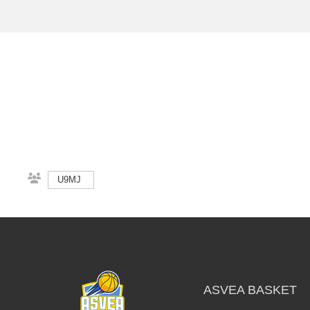
U9MJ
ASVEA BASKET