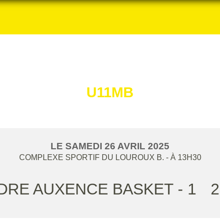
U11MB
LE
SAMEDI
26
AVRIL
2025
COMPLEXE SPORTIF DU LOUROUX B.
- À 13H30
DRE AUXENCE BASKET - 1
2