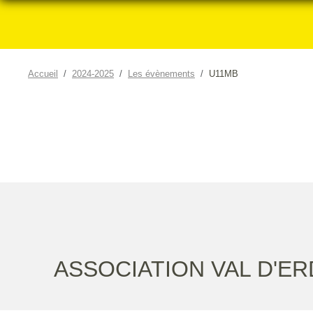
Accueil
2024-2025
Les évènements
U11MB
ASSOCIATION VAL D'ER