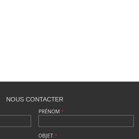
NOUS CONTACTER
PRÉNOM
*
OBJET
*