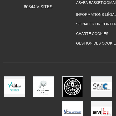
ASVEA.BASKET@GMAI
60344
VISITES
INFORMATIONS LÉGA
SIGNALER UN CONTEN
CHARTE COOKIES
GESTION DES COOKIE