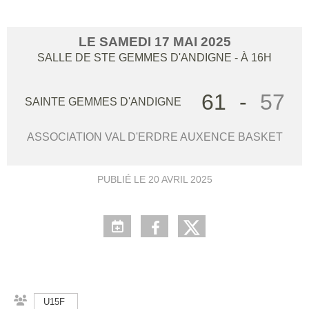
LE
SAMEDI
17
MAI
2025
SALLE DE STE GEMMES D'ANDIGNE
- À 16H
61
-
57
SAINTE GEMMES D'ANDIGNE
ASSOCIATION VAL D'ERDRE AUXENCE BASKET
PUBLIÉ LE
20 AVRIL 2025
U15F