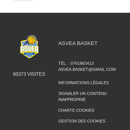
ASVEA BASKET
TÉL. :
0761863413
ASVEA.BASKET@GMAIL.COM
60373
VISITES
INFORMATIONS LÉGALES
SIGNALER UN CONTENU
INAPPROPRIÉ
CHARTE COOKIES
GESTION DES COOKIES