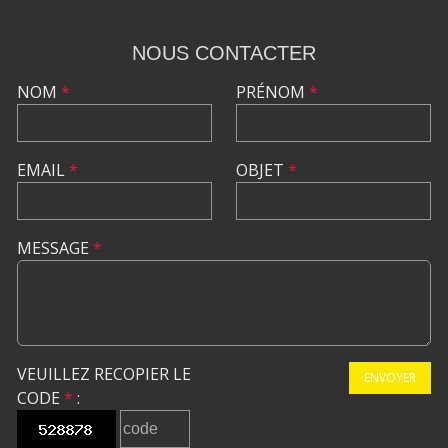
NOUS CONTACTER
NOM
*
PRÉNOM
*
EMAIL
*
OBJET
*
MESSAGE
*
VEUILLEZ RECOPIER LE
ENVOYER
CODE
*
: