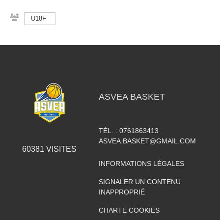
U18F
ASVEA BASKET
TÉL. :
0761863413
ASVEA.BASKET@GMAIL.COM
60381
VISITES
INFORMATIONS LÉGALES
SIGNALER UN CONTENU
INAPPROPRIÉ
CHARTE COOKIES