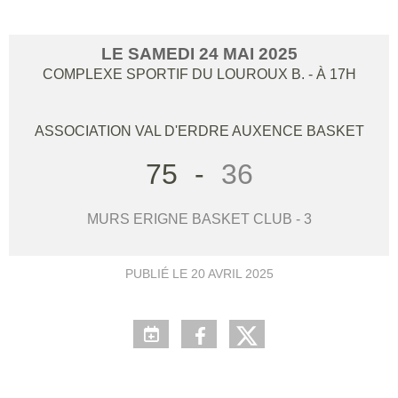
LE
SAMEDI
24
MAI
2025
COMPLEXE SPORTIF DU LOUROUX B.
- À 17H
ASSOCIATION VAL D'ERDRE AUXENCE BASKET
75
-
36
MURS ERIGNE BASKET CLUB - 3
PUBLIÉ LE
20 AVRIL 2025