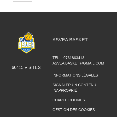
ASVEA BASKET
TÉL. :
0761863413
ASVEA.BASKET@GMAIL.COM
60415
VISITES
INFORMATIONS LÉGALES
SIGNALER UN CONTENU
INAPPROPRIÉ
CHARTE COOKIES
GESTION DES COOKIES