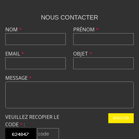
NOUS CONTACTER
NOM
*
PRÉNOM
*
EMAIL
*
OBJET
*
MESSAGE
*
VEUILLEZ RECOPIER LE
ENVOYER
CODE
*
: