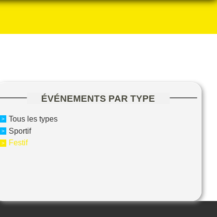
ÉVÉNEMENTS PAR TYPE
Tous les types
Sportif
Festif