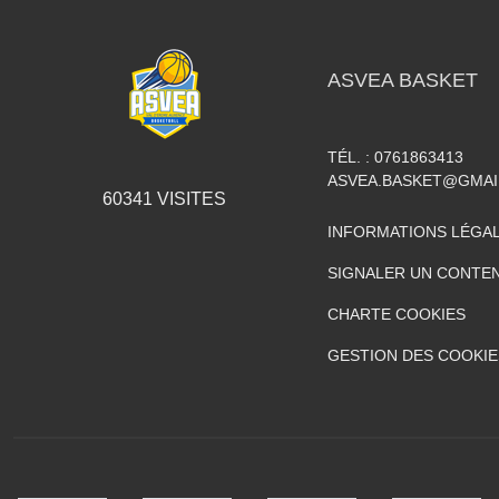
ASVEA BASKET
TÉL. :
0761863413
ASVEA.BASKET@GMAI
60341
VISITES
INFORMATIONS LÉGA
SIGNALER UN CONTEN
CHARTE COOKIES
GESTION DES COOKIE