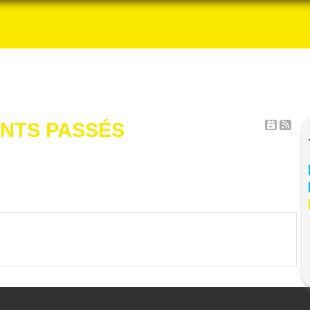
NTS PASSÉS