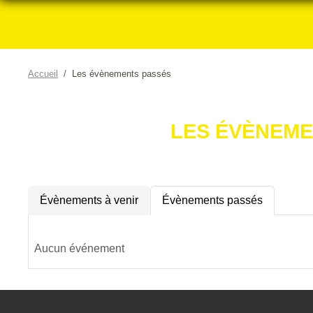
Accueil
Les évènements passés
LES ÉVÈNEME
Évènements à venir
Évènements passés
Aucun événement