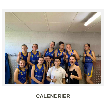
CALENDRIER