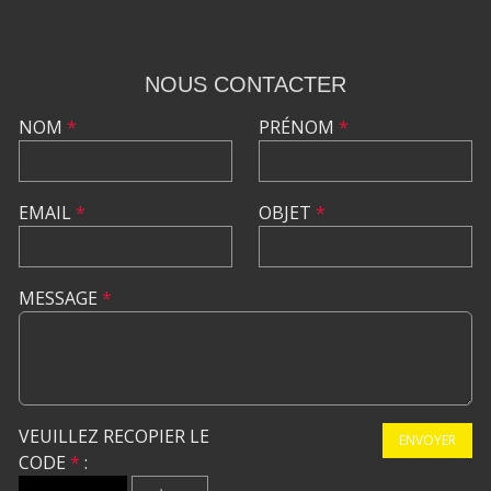
NOUS CONTACTER
NOM
*
PRÉNOM
*
EMAIL
*
OBJET
*
MESSAGE
*
VEUILLEZ RECOPIER LE
ENVOYER
CODE
*
: