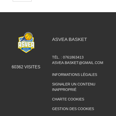
ASVEA BASKET
TÉL. :
0761863413
ASVEA.BASKET@GMAIL.COM
60362
VISITES
INFORMATIONS LÉGALES
SIGNALER UN CONTENU
INAPPROPRIÉ
CHARTE COOKIES
GESTION DES COOKIES