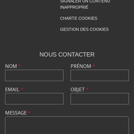
SIGNALER UN CONTENU
INAPPROPRIÉ
CHARTE COOKIES
GESTION DES COOKIES
NOUS CONTACTER
NOM
*
PRÉNOM
*
EMAIL
*
OBJET
*
MESSAGE
*