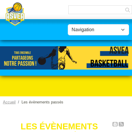
Panneau de gestion des cookies
Accueil
Les évènements passés
LES ÉVÈNEMENTS