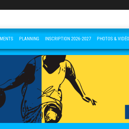
EMENTS
PLANNING
INSCRIPTION 2026-2027
PHOTOS & VIDÉ