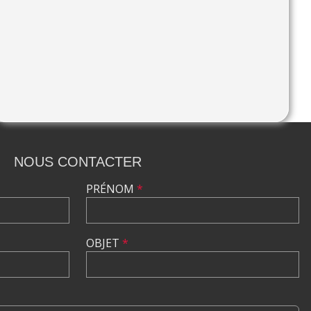
NOUS CONTACTER
PRÉNOM
*
OBJET
*