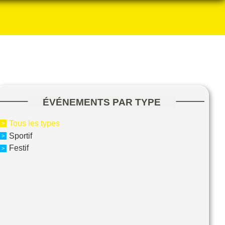
ÉVÉNEMENTS PAR TYPE
Tous les types
Sportif
Festif