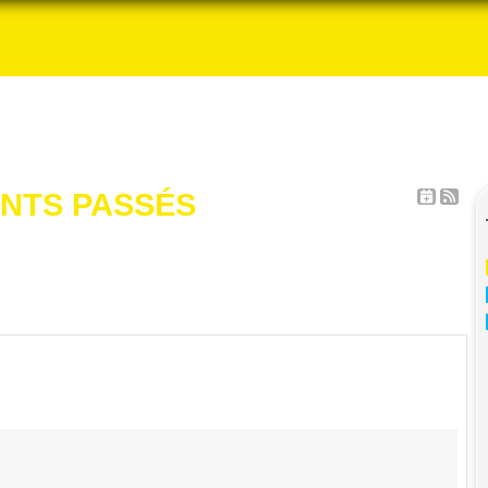
NTS PASSÉS