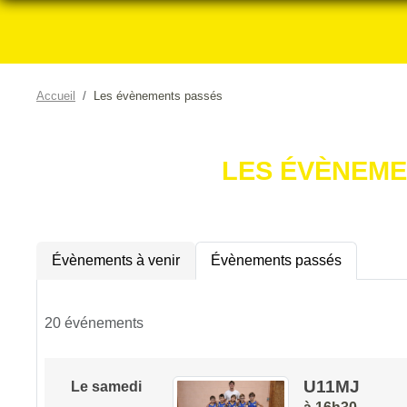
Accueil
Les évènements passés
LES ÉVÈNEME
Évènements à venir
Évènements passés
20 événements
U11MJ
Le
samedi